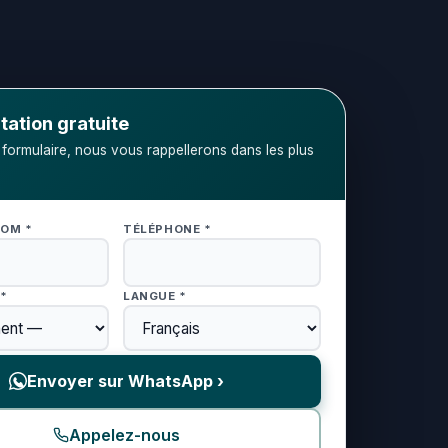
tation gratuite
 formulaire, nous vous rappellerons dans les plus
NOM *
TÉLÉPHONE *
*
LANGUE *
Envoyer sur WhatsApp ›
Appelez-nous