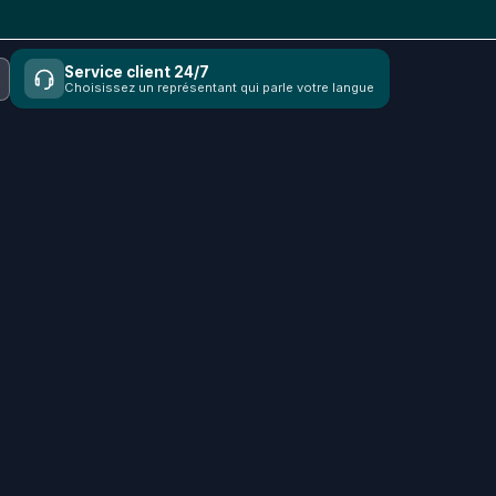
Service client 24/7
Choisissez un représentant qui parle votre langue